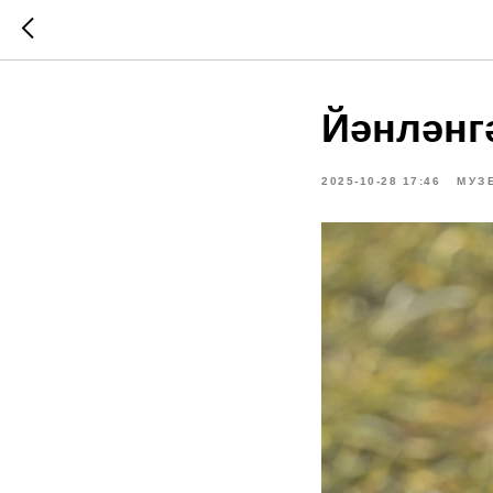
Йәнләнгә
2025-10-28 17:46
МУЗ