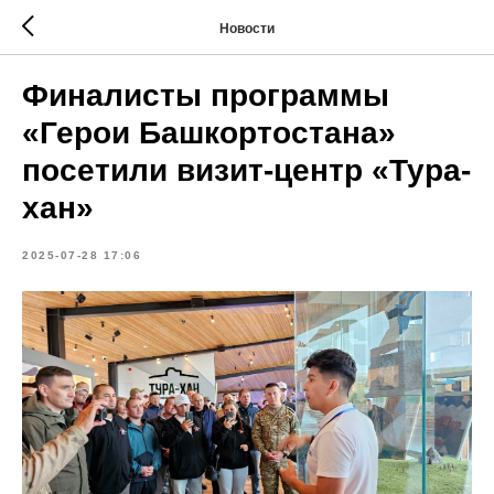
Новости
Финалисты программы
«Герои Башкортостана»
посетили визит-центр «Тура-
хан»
2025-07-28 17:06