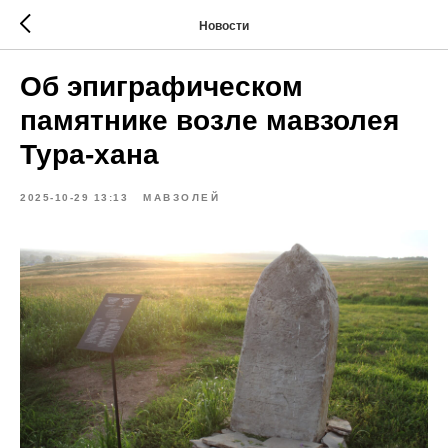
Новости
Об эпиграфическом
памятнике возле мавзолея
Тура-хана
2025-10-29 13:13
МАВЗОЛЕЙ