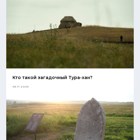
Кто такой загадочный Тура-хан?
05.11.2025