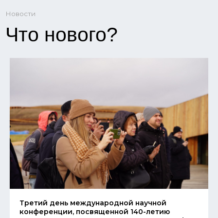
Третий день международной научной
конференции, посвященной 140-летию