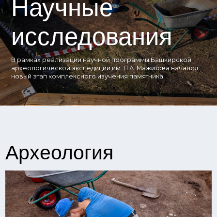
исследования
В рамках реализации научной программы Башкирской
археологической экспедиции им. Н.А. Мажитова начался
новый этап комплексного изучения памятника.
Археология