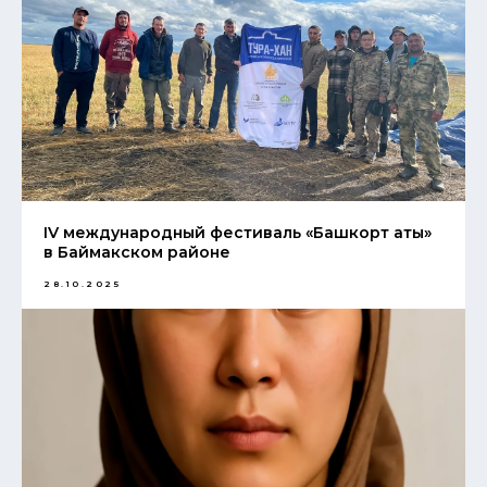
IV международный фестиваль «Башкорт аты»
в Баймакском районе
28.10.2025