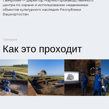
Новости
Что нового?